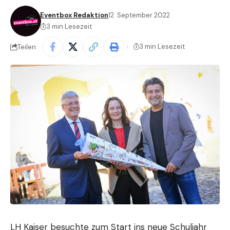
Eventbox Redaktion
12. September 2022
3 min Lesezeit
3 min Lesezeit
Teilen
LH Kaiser besuchte zum Start ins neue Schuljahr