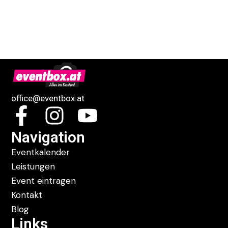
office@eventbox.at
Navigation
Eventkalender
Leistungen
Event eintragen
Kontakt
Blog
Links