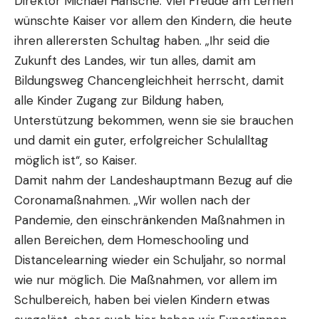
Direktor Michael Hansche. Viel Freude am Lernen
wünschte Kaiser vor allem den Kindern, die heute
ihren allerersten Schultag haben. „Ihr seid die
Zukunft des Landes, wir tun alles, damit am
Bildungsweg Chancengleichheit herrscht, damit
alle Kinder Zugang zur Bildung haben,
Unterstützung bekommen, wenn sie sie brauchen
und damit ein guter, erfolgreicher Schulalltag
möglich ist“, so Kaiser.
Damit nahm der Landeshauptmann Bezug auf die
Coronamaßnahmen. „Wir wollen nach der
Pandemie, den einschränkenden Maßnahmen in
allen Bereichen, dem Homeschooling und
Distancelearning wieder ein Schuljahr, so normal
wie nur möglich. Die Maßnahmen, vor allem im
Schulbereich, haben bei vielen Kindern etwas