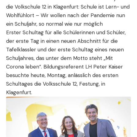
die Volkschule 12 in Klagenfurt: Schule ist Lern- und
Wohlfühlort – Wir wollen nach der Pandemie nun
ein Schuljahr, so normal wie nur möglich
Erster Schultag für alle Schülerinnen und Schüler,
der erste Tag in einen neuen Abschnitt für die
Tafelklassler und der erste Schultag eines neuen
Schuljahres, das unter dem Motto steht „Mit
Corona leben“. Bildungsreferent LH Peter Kaiser
besuchte heute, Montag, anlässlich des ersten
Schultages die Volksschule 12, Festung, in
Klagenfurt.