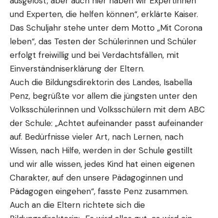
ausgelöst, aber auch hier haben wir Expertinnen
und Experten, die helfen können“, erklärte Kaiser.
Das Schuljahr stehe unter dem Motto „Mit Corona
leben“, das Testen der Schülerinnen und Schüler
erfolgt freiwillig und bei Verdachtsfällen, mit
Einverständniserklärung der Eltern.
Auch die Bildungsdirektorin des Landes, Isabella
Penz, begrüßte vor allem die jüngsten unter den
Volksschülerinnen und Volksschülern mit dem ABC
der Schule: „Achtet aufeinander passt aufeinander
auf. Bedürfnisse vieler Art, nach Lernen, nach
Wissen, nach Hilfe, werden in der Schule gestillt
und wir alle wissen, jedes Kind hat einen eigenen
Charakter, auf den unsere Pädagoginnen und
Pädagogen eingehen“, fasste Penz zusammen.
Auch an die Eltern richtete sich die