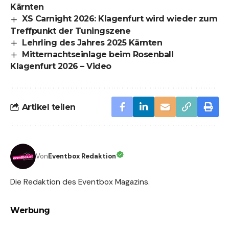
Kärnten
XS Carnight 2026: Klagenfurt wird wieder zum
Treffpunkt der Tuningszene
Lehrling des Jahres 2025 Kärnten
Mitternachtseinlage beim Rosenball
Klagenfurt 2026 – Video
Artikel teilen
Von
Eventbox Redaktion
Die Redaktion des Eventbox Magazins.
Werbung