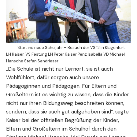
Start ins neue Schuljahr – Besuch der VS 12 in Klagenfurt.
LH Kaiser. VS Festung LH Peter Kaiser Penz Isabella VD Michael
Hansche Stefan Sandrieser
„Die Schule ist nicht nur Lernort, sie ist auch
Wohlfühlort, dafür sorgen auch unsere
Pädagoginnen und Pädagogen. Für Eltern und
Großeltern ist es wichtig zu wissen, dass die Kinder
nicht nur ihren Bildungsweg beschreiten können,
sondern, dass sie auch gut aufgehoben sind“, sagte
Kaiser bei der offiziellen Begrüßung der Kinder,
Eltern und Großeltern im Schulhof durch den