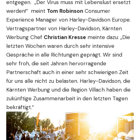
entgegen. „Der Virus muss mit Lebenslust ersetzt
werden!“ meint
Tom Robinson
Consumer
Experience Manager von Harley-Davidson Europe.
Vertragspartner von Harley-Davidson, Kärnten
Werbung Chef
Christian Kresse
meinte dazu: „Die
letzten Wochen waren durch sehr intensive
Gespräche in alle Richtungen geprägt. Wir sind
sehr froh, die seit Jahren hervorragende
Partnerschaft auch in einer sehr schwierigen Zeit
für uns alle nicht zu belasten. Harley-Davidson, die
Kärnten Werbung und die Region Villach haben die
zukünftige Zusammenarbeit in den letzten Tagen
bekräftigt.“