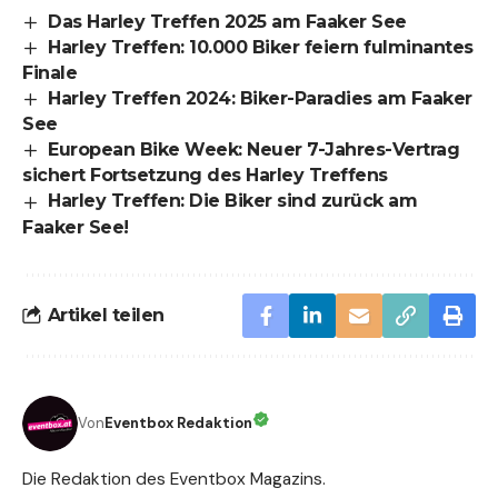
Das Harley Treffen 2025 am Faaker See
Harley Treffen: 10.000 Biker feiern fulminantes
Finale
Harley Treffen 2024: Biker-Paradies am Faaker
See
European Bike Week: Neuer 7-Jahres-Vertrag
sichert Fortsetzung des Harley Treffens
Harley Treffen: Die Biker sind zurück am
Faaker See!
Artikel teilen
Von
Eventbox Redaktion
Die Redaktion des Eventbox Magazins.