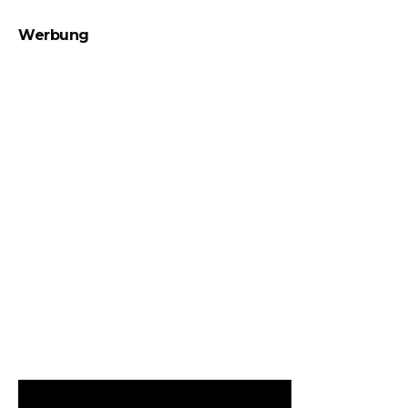
Werbung