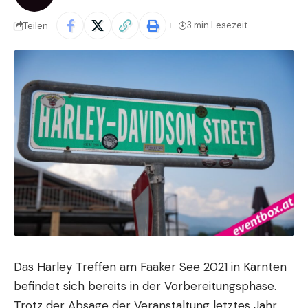
3 min Lesezeit
Teilen
Das Harley Treffen am Faaker See 2021 in Kärnten
befindet sich bereits in der Vorbereitungsphase.
Trotz der Absage der Veranstaltung letztes Jahr