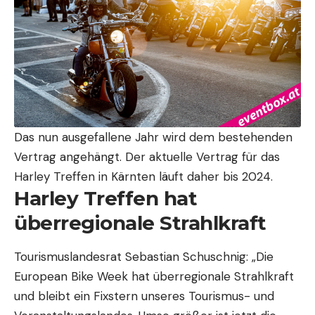
Das nun ausgefallene Jahr wird dem bestehenden
Vertrag angehängt. Der aktuelle Vertrag für das
Harley Treffen in Kärnten läuft daher bis 2024.
Harley Treffen hat
überregionale Strahlkraft
Tourismuslandesrat Sebastian Schuschnig: „Die
European Bike Week hat überregionale Strahlkraft
und bleibt ein Fixstern unseres Tourismus- und