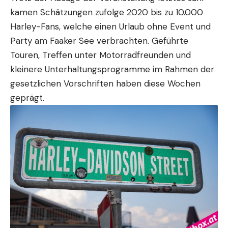
kamen Schätzungen zufolge 2020 bis zu 10.000
Harley-Fans, welche einen Urlaub ohne Event und
Party am Faaker See verbrachten. Geführte
Touren, Treffen unter Motorradfreunden und
kleinere Unterhaltungsprogramme im Rahmen der
gesetzlichen Vorschriften haben diese Wochen
geprägt.