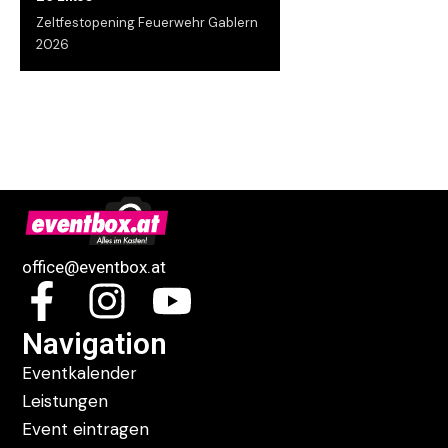
Zeltfestopening Feuerwehr Gablern
2026
office@eventbox.at
Navigation
Eventkalender
Leistungen
Event eintragen