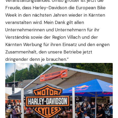
Veranstaltungslandes. Umso größer ist jetzt die
Freude, dass Harley-Davidson die European Bike
Week in den nächsten Jahren wieder in Kärnten
veranstalten wird. Mein Dank gilt allen
Unternehmerinnen und Unternehmern für ihr
Verständnis sowie der Region Villach und der
Kärnten Werbung für ihren Einsatz und den engen
Zusammenhalt, den unsere Betriebe jetzt
dringender denn je brauchen.“