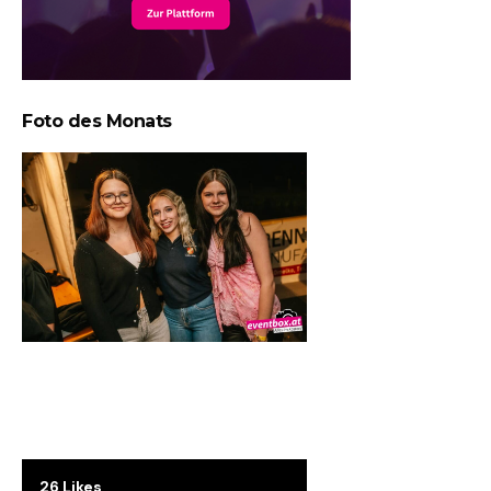
Foto des Monats
26 Likes