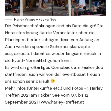
Harley Village – Faaker See
Die Reisebeschränkungen sind bis Dato die größte
Herausforderung für die Veranstalter aber die
Planungen berücksichtigen diese von Anfang an.
Auch wurden spezielle Sicherheitskonzepte
ausgearbeitet damit es wieder langsam zurück in
die Event-Normalität gehen kann.
Es wird ein großartiges Comeback am Faaker See
stattfinden, auch wir von der eventbox.at freuen
uns schon sehr darauf!
Mehr Infos (Unterkünfte etc.) und Fotos ->
Harley
Treffen 2021 am Fakker See vom 07. bis 12
September 2021
!
www.harley-treffen.at