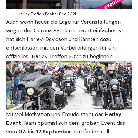
Harley Treffen Faaker See 2021
Auch wenn heuer die Lage für Veranstaltungen
wegen der Corona Pandemie nicht einfacher ist,
hat sich Harley-Davidson und Kärnten dazu
entschlossen mit den Vorbereitungen für ein
offizielles „Harley Treffen 2021“ zu beginnen.
Mit viel Motivation und Freude steht das
Harley
Event
Team optimistisch dem großen Event das
vom
07. bis 12 September
stattfinden soll