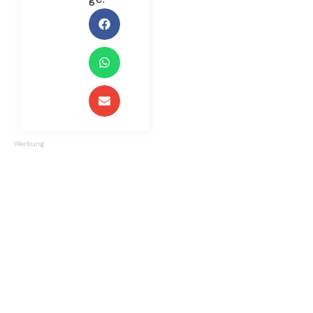
Werbung