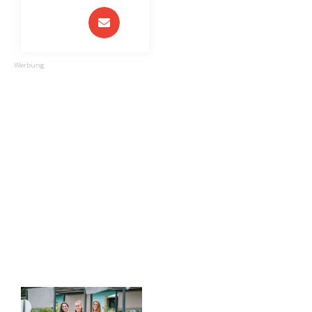
Werbung