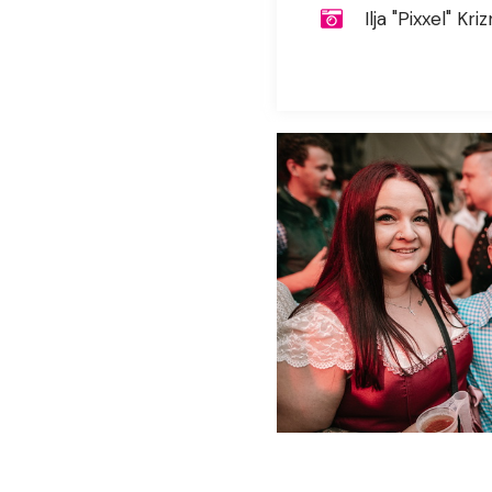
Ilja "Pixxel" Kriz