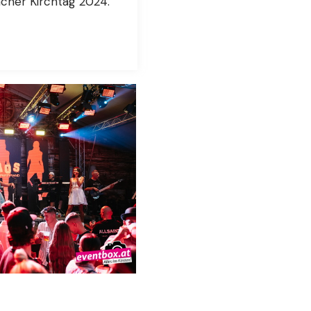
acher Kirchtag 2024.