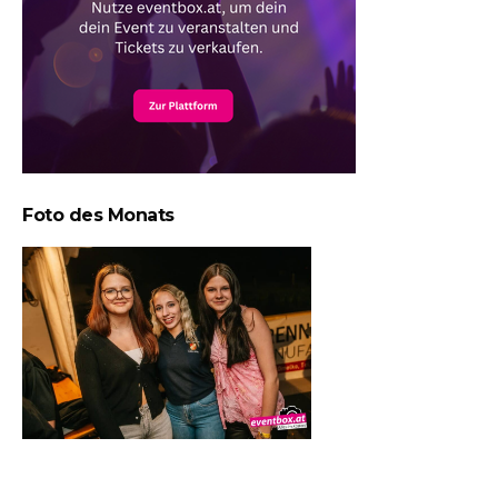
Foto des Monats