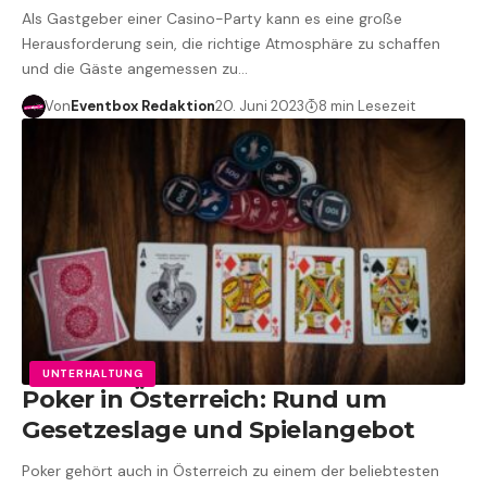
Als Gastgeber einer Casino-Party kann es eine große
Herausforderung sein, die richtige Atmosphäre zu schaffen
und die Gäste angemessen zu…
Von
Eventbox Redaktion
20. Juni 2023
8 min Lesezeit
UNTERHALTUNG
Poker in Österreich: Rund um
Gesetzeslage und Spielangebot
Poker gehört auch in Österreich zu einem der beliebtesten