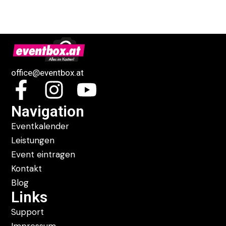
office@eventbox.at
Navigation
Eventkalender
Leistungen
Event eintragen
Kontakt
Blog
Links
Support