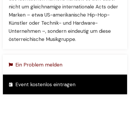
nicht um gleichnamige internationale Acts oder
Marken – etwa US-amerikanische Hip-Hop-
Künstler oder Technik- und Hardware-
Unternehmen –, sondern eindeutig um diese
österreichische Musikgruppe.
Ein Problem melden
Event kostenlos eintragen