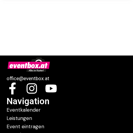
office@eventbox.at
Navigation
Eventkalender
Leistungen
Event eintragen