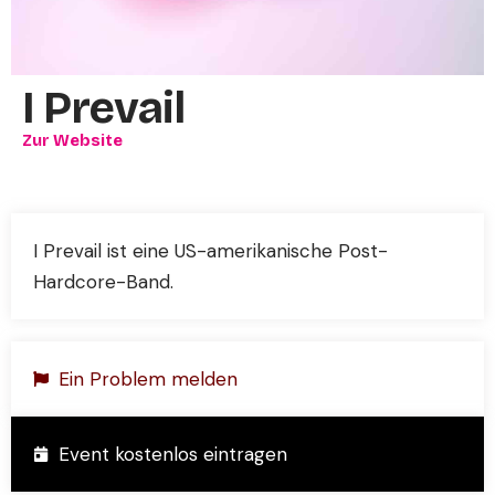
I Prevail
Zur Website
I Prevail ist eine US-amerikanische Post-
Hardcore-Band.
Ein Problem melden
Event kostenlos eintragen