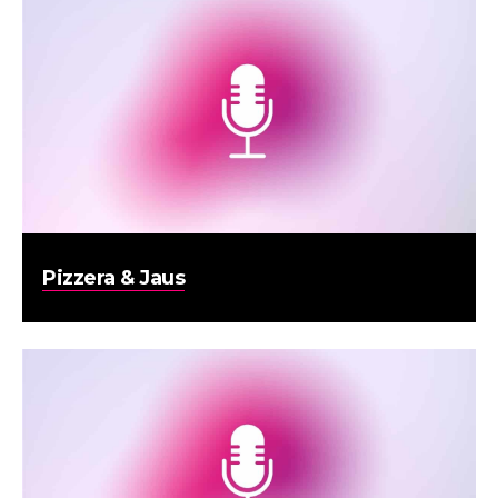
Pizzera & Jaus