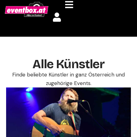
Alle Künstler
Finde beliebte Künstler in ganz Österreich und
zugehörige Events.