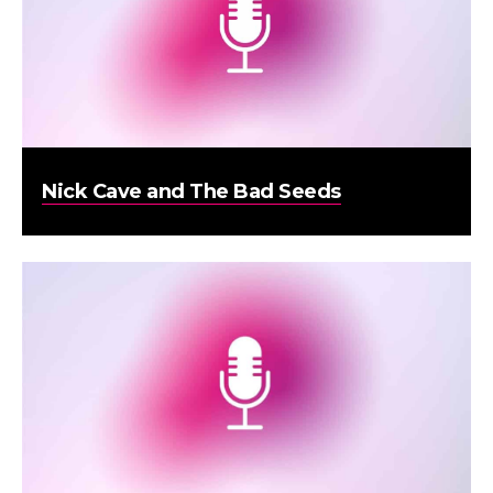
Nick Cave and The Bad Seeds