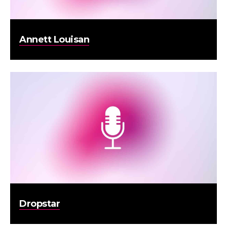
Annett Louisan
Dropstar