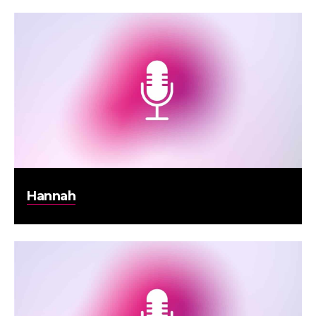
Hannah