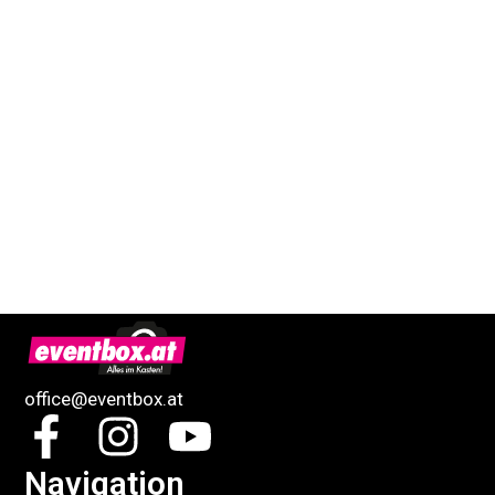
office@eventbox.at
Navigation