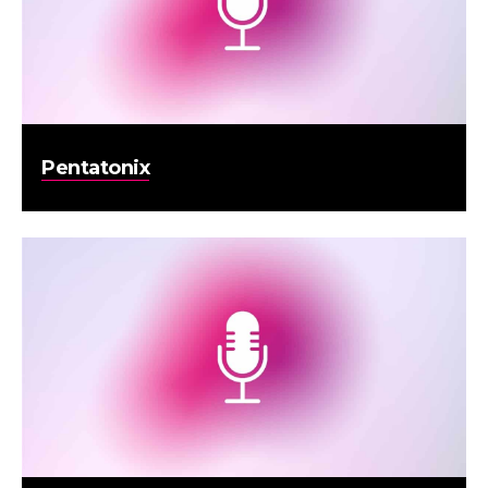
Pentatonix