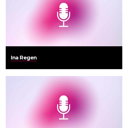
Ina Regen