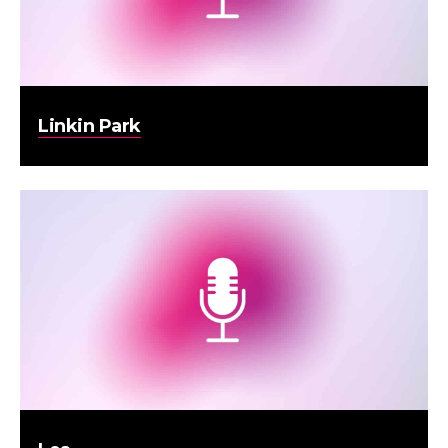
Linkin Park