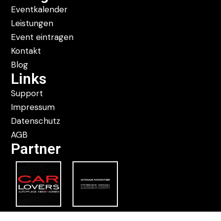
Eventkalender
Leistungen
Event eintragen
Kontakt
Blog
Links
Support
Impressum
Datenschutz
AGB
Partner